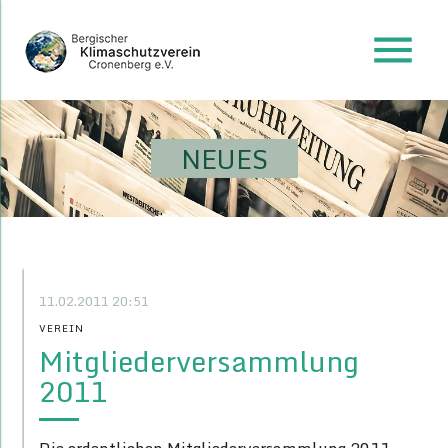
menu
NEUES
11.02.2011 20:51
VEREIN
Mitgliederversammlung
2011