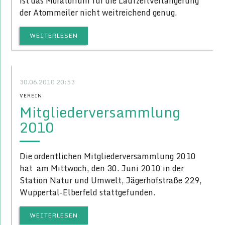
ist das Moratorium für die Laufzeitverlängerung
der Atommeiler nicht weitreichend genug.
WEITERLESEN
30.06.2010 20:53
VEREIN
Mitgliederversammlung
2010
Die ordentlichen Mitgliederversammlung 2010
hat am Mittwoch, den 30. Juni 2010 in der
Station Natur und Umwelt, Jägerhofstraße 229,
Wuppertal-Elberfeld stattgefunden.
WEITERLESEN