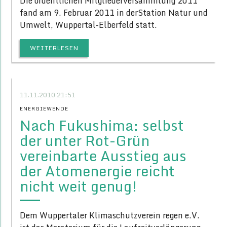
Die ordentlichen Mitgliederversammlung 2011
fand am 9. Februar 2011 in derStation Natur und
Umwelt, Wuppertal-Elberfeld statt.
WEITERLESEN
11.11.2010 21:51
ENERGIEWENDE
Nach Fukushima: selbst
der unter Rot-Grün
vereinbarte Ausstieg aus
der Atomenergie reicht
nicht weit genug!
Dem Wuppertaler Klimaschutzverein regen e.V.