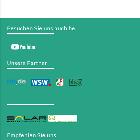
Besuchen Sie uns auch bei
Unsere Partner
Empfehlen Sie uns